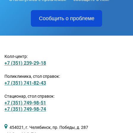
Сообщить о проблеме
Колл-центр:
+7 (351) 239-29-18
Поликлиника, стол справок:
+7 (351) 741-82-43
Стационар, стол справок:
+7 (351) 749-98-51
+7 (351) 749-98-74
454021, г. Челябинск, пр. Победы, д. 287