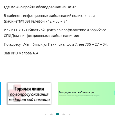
Где можно пройти обследование на ВИЧ?
В кабинете инфекционных заболеваний поликлиники
(кабинет№109) телефон 742 – 53 – 94
Или в ГБУЗ « Областной Центр по профилактике и борьбе со
СПИДом и инфекционными заболеваниями»
По адресу г.Челябинск ул Пекинская дом 7. тел 735 – 27 – 04.
Зав КИЗ Малова А.А