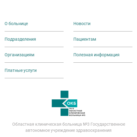
О больнице
Новости
Подразделения
Пациентам
Организациям
Полезная информация
Платные услуги
Областная клиническая больница №3 Государственное
автономное учреждение здравоохранения