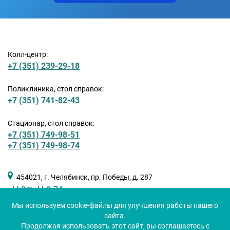
Колл-центр:
+7 (351) 239-29-18
Поликлиника, стол справок:
+7 (351) 741-82-43
Стационар, стол справок:
+7 (351) 749-98-51
+7 (351) 749-98-74
454021, г. Челябинск, пр. Победы, д. 287
okb3@okb3-74.ru
Мы используем cookie-файлы для улучшения работы нашего
сайта.
Продолжая использовать этот сайт, вы соглашаетесь с