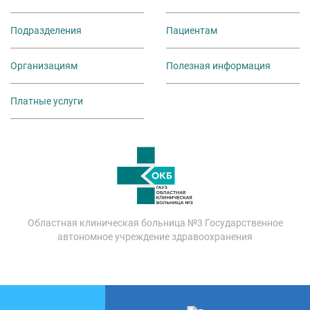
Подразделения
Пациентам
Организациям
Полезная информация
Платные услуги
Областная клиническая больница №3 Государственное
автономное учреждение здравоохранения