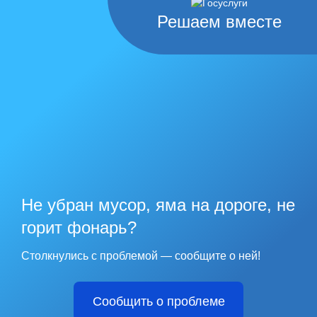
Решаем вместе
Не убран мусор, яма на дороге, не
горит фонарь?
Столкнулись с проблемой — сообщите о ней!
Сообщить о проблеме