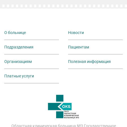
О больнице
Новости
Подразделения
Пациентам
Организациям
Полезная информация
Платные услуги
Областная клиническая больница №3 Государственное