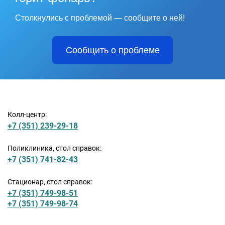
Столкнулись с проблемой — сообщите о ней!
Сообщить о проблеме
Колл-центр:
+7 (351) 239-29-18
Поликлиника, стол справок:
+7 (351) 741-82-43
Стационар, стол справок:
+7 (351) 749-98-51
+7 (351) 749-98-74