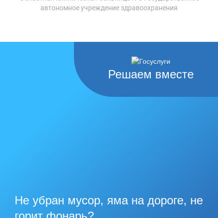
автономное учреждение здравоохранения
Решаем вместе
Не убран мусор, яма на дороге, не
горит фонарь?