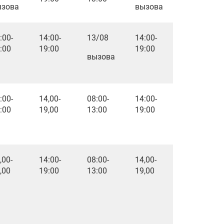
ызова
вызова
:00-
14:00-
13/08
14:00-
:00
19:00
19:00
вызова
:00-
14,00-
08:00-
14:00-
:00
19,00
13:00
19:00
,00-
14:00-
08:00-
14,00-
,00
19:00
13:00
19,00