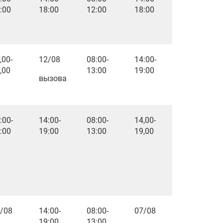
:00
18:00
12:00
18:00
,00-
12/08
08:00-
14:00-
,00
13:00
19:00
вызова
:00-
14:00-
08:00-
14,00-
:00
19:00
13:00
19,00
/08
14:00-
08:00-
07/08
19:00
13:00