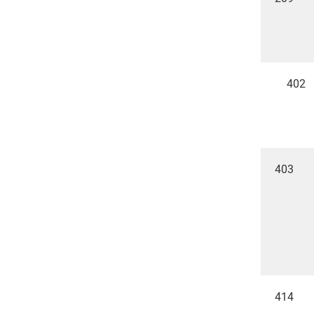
402
403
414