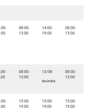
:00-
08:00-
14:00-
08:00-
:00
13:00
19:00
13:00
,00-
08:00-
13/08
08:00-
,00
13:00
13:00
вызова
:00-
15:00-
15:00-
15:00-
:00
19:00
19:00
19:00