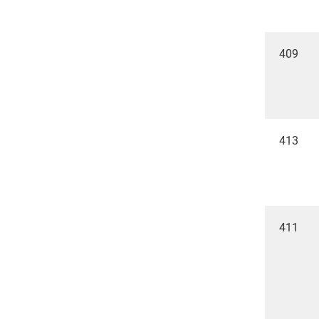
409
413
411