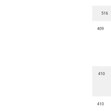
516
409
410
410