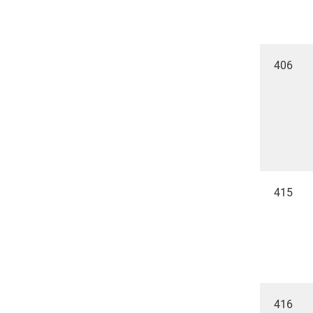
406
415
416