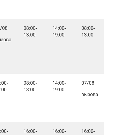
/08
08:00-
14:00-
08:00-
13:00
19:00
13:00
ызова
:00-
08:00-
14:00-
07/08
:00
13:00
19:00
вызова
:00-
16:00-
16:00-
16:00-