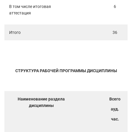
В том числе итоговая
6
аттестация
Итого
36
СТРУКТУРА РАБОЧЕЙ ПРОГРАММЫ ДИСЦИПЛИНЫ
Наименование раздела
Всего
дисциплины
ауд.
час.