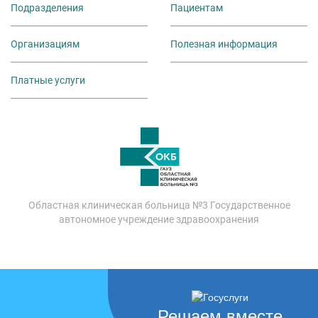
Подразделения
Пациентам
Организациям
Полезная информация
Платные услуги
Областная клиническая больница №3 Государственное
автономное учреждение здравоохранения
Решаем вместе