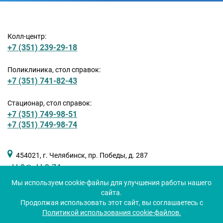
Колл-центр:
+7 (351) 239-29-18
Поликлиника, стол справок:
+7 (351) 741-82-43
Стационар, стол справок:
+7 (351) 749-98-51
+7 (351) 749-98-74
454021, г. Челябинск, пр. Победы, д. 287
okb3@okb3-74.ru
Мы используем cookie-файлы для улучшения работы нашего
сайта.
Продолжая использовать этот сайт, вы соглашаетесь с
Политикой использования cookie-файлов.
Сделано в
Redmedia