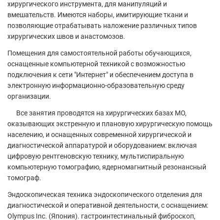
хирургического инструмента, для манипуляций и
вмешательств. Имеются наборы, имитирующие ткани и
позволяющие отрабатывать наложение различных типов
хирургических швов и анастомозов.
Помещения для самостоятельной работы обучающихся,
оснащенные компьютерной техникой с возможностью
подключения к сети "Интернет" и обеспечением доступа в
электронную информационно-образовательную среду
организации.
Все занятия проводятся на хирургических базах МО,
оказывающих экстренную и плановую хирургическую помощь
населению, и оснащенных современной хирургической и
диагностической аппаратурой и оборудованием: включая
цифровую рентгеновскую технику, мультиспиральную
компьютерную томографию, ядерно­магнитный резонансный
томограф.
Эндоскопическая техника эндоскопического отделения для
диагностической и оперативной деятельности, с оснащением:
Olympus Inc. (Япония). гастроинтестинальный фиброскоп,