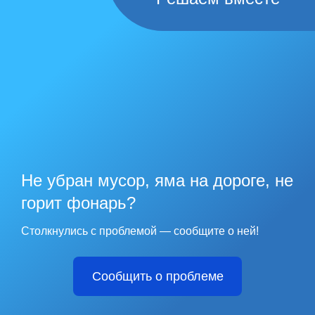
Не убран мусор, яма на дороге, не
горит фонарь?
Столкнулись с проблемой — сообщите о ней!
Сообщить о проблеме