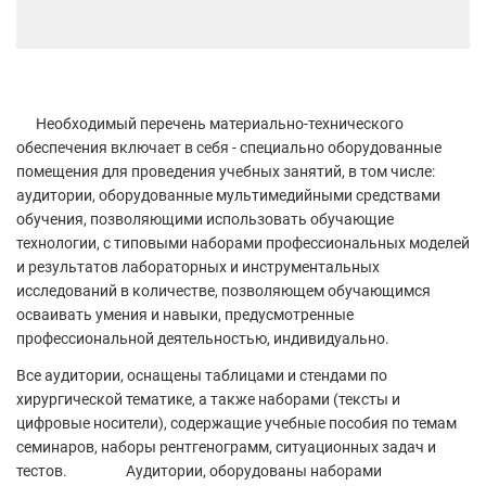
Необходимый перечень материально-технического
обеспечения включает в себя - специально оборудованные
помещения для проведения учебных занятий, в том числе:
аудитории, оборудованные мультимедийными средствами
обучения, позволяющими использовать обучающие
технологии, с типовыми наборами профессиональных моделей
и результатов лабораторных и инструментальных
исследований в количестве, позволяющем обучающимся
осваивать умения и навыки, предусмотренные
профессиональной деятельностью, индивидуально.
Все аудитории, оснащены таблицами и стендами по
хирургической тематике, а также наборами (тексты и
цифровые носители), содержащие учебные пособия по темам
семинаров, наборы рентгенограмм, ситуационных задач и
тестов. Аудитории, оборудованы наборами