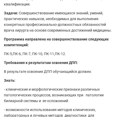
квалификации.
Задачи:
Совершенствование имеющихся знаний, умений,
практических навыков, необходимых для выполнения
конкретных профессионально-должностных обязанностей
врача хирурга на основе современных достижений медицины.
Программа направлена на совершенствование следующих
компетенций:
ПК-5,ПК-6, ПК-7, ПК-10, ПК-11,ПК-12.
Требования к результатам освоения ДПП:
В результате освоения ДПП обучающийся должен:
Знать:
- клинические и морфологические признаки различных
патологических процессов, возникающих при патологии
билиарной системы и ее осложнений
- возможности использования методов клинических,
лабораторных и лучевых методов диагностики для