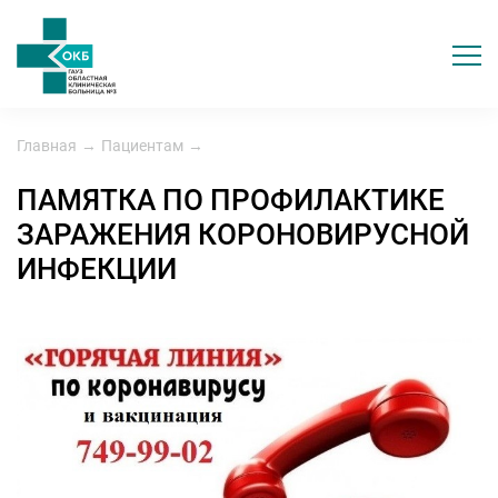
Главная
→
Пациентам
→
ПАМЯТКА ПО ПРОФИЛАКТИКЕ
ЗАРАЖЕНИЯ КОРОНОВИРУСНОЙ
ИНФЕКЦИИ