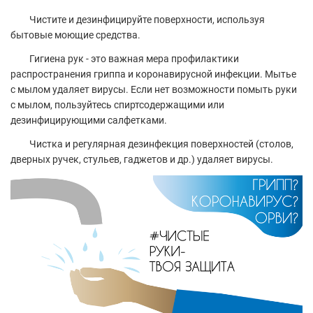
Чистите и дезинфицируйте поверхности, используя
бытовые моющие средства.
Гигиена рук - это важная мера профилактики
распространения гриппа и коронавирусной инфекции. Мытье
с мылом удаляет вирусы. Если нет возможности помыть руки
с мылом, пользуйтесь спиртсодержащими или
дезинфицирующими салфетками.
Чистка и регулярная дезинфекция поверхностей (столов,
дверных ручек, стульев, гаджетов и др.) удаляет вирусы.