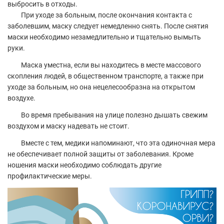
выбросить в отходы.
При уходе за больным, после окончания контакта с
заболевшим, маску следует немедленно снять. После снятия
маски необходимо незамедлительно и тщательно вымыть
руки.
Маска уместна, если вы находитесь в месте массового
скопления людей, в общественном транспорте, а также при
уходе за больным, но она нецелесообразна на открытом
воздухе.
Во время пребывания на улице полезно дышать свежим
воздухом и маску надевать не стоит.
Вместе с тем, медики напоминают, что эта одиночная мера
не обеспечивает полной защиты от заболевания. Кроме
ношения маски необходимо соблюдать другие
профилактические меры.