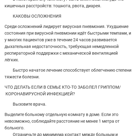
кишечных расстройств: тошнота, рвота, диарея.
КАКОВЫ ОСЛОЖНЕНИЯ
Среди осложнений лидирует вирусная пневмония. Ухудшение
состояния при вирусной пневмонии идёт быстрыми темпами, и
у многих пациентов уже в течение 24 часов развивается
дыхательная недостаточность, требующая немедленной
респираторной поддержки с механической вентиляцией
лёгких.
Быстро начатое лечение способствует облегчению степени
тяжести болезни.
ЧТО ДЕЛАТЬ ЕСЛИ В СЕМЬЕ КТО-ТО ЗАБОЛЕЛ ГРИППОМ/
КОРОНАВИРУСНОЙ ИНФЕКЦИЕЙ?
Вызовите врача.
Выделите больному отдельную комнату в доме. Если это
невозможно, соблюдайте расстояние не менее 1 метра от
больного.
Ограничьте до минимума контакт между больным и