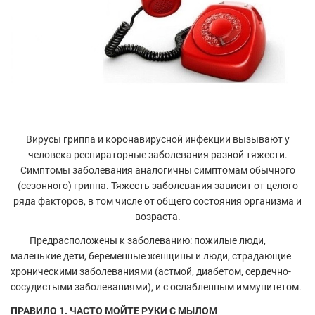
Вирусы гриппа и коронавирусной инфекции вызывают у
человека респираторные заболевания разной тяжести.
Симптомы заболевания аналогичны симптомам обычного
(сезонного) гриппа. Тяжесть заболевания зависит от целого
ряда факторов, в том числе от общего состояния организма и
возраста.
Предрасположены к заболеванию: пожилые люди,
маленькие дети, беременные женщины и люди, страдающие
хроническими заболеваниями (астмой, диабетом, сердечно-
сосудистыми заболеваниями), и с ослабленным иммунитетом.
ПРАВИЛО 1. ЧАСТО МОЙТЕ РУКИ С МЫЛОМ