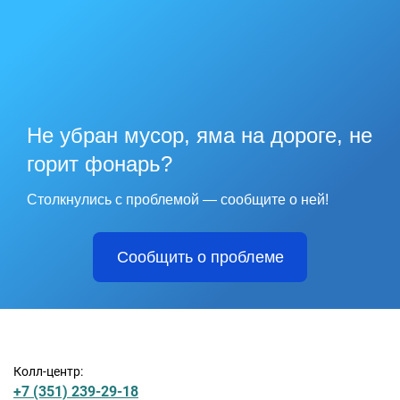
Не убран мусор, яма на дороге, не
горит фонарь?
Столкнулись с проблемой — сообщите о ней!
Сообщить о проблеме
Колл-центр:
+7 (351) 239-29-18