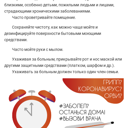
близкими, особенно детьми, пожилыми людьми и лицами,
страдающими хроническими заболеваниями.
Часто проветривайте помещение.
Сохраняйте чистоту, как можно чаще мойте и
дезинфицируйте поверхности бытовыми моющими
средствами.
Часто мойте руки с мылом.
Ухаживая за больным, прикрывайте рот и нос маской или
другими защитными средствами (платком, шарфом и др.).
Ухаживать за больным должен только один член семьи.