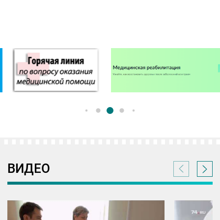
ВИДЕО