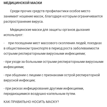
МЕДИЦИНСКОЙ МАСКИ
Среди прочих средств профилактики особое место
занимает ношение масок, благодаря которым ограничивается
распространение вируса.
Медицинские маски для защиты органов дыхания
используют:
- при посещении мест массового скопления людей, поездках
в общественном транспорте в период роста заболеваемости
острыми респираторными вирусными инфекциями;
- при уходе за больными острыми респираторными вирусными
инфекциями;
- при общении с лицами с признаками острой респираторной
вирусной инфекции;
- при рисках инфицирования другими инфекциями,
передающимися воздушно-капельным путем.
КАК ПРАВИЛЬНО НОСИТЬ МАСКУ?