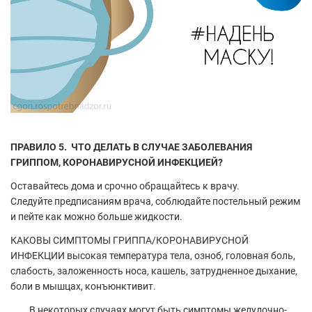
ПРАВИЛО 5. ЧТО ДЕЛАТЬ В СЛУЧАЕ ЗАБОЛЕВАНИЯ
ГРИППОМ, КОРОНАВИРУСНОЙ ИНФЕКЦИЕЙ?
Оставайтесь дома и срочно обращайтесь к врачу.
Следуйте предписаниям врача, соблюдайте постельный режим
и пейте как можно больше жидкости.
КАКОВЫ СИМПТОМЫ ГРИППА/КОРОНАВИРУСНОЙ
ИНФЕКЦИИ высокая температура тела, озноб, головная боль,
слабость, заложенность носа, кашель, затрудненное дыхание,
боли в мышцах, конъюнктивит.
В некоторых случаях могут быть симптомы желудочно-