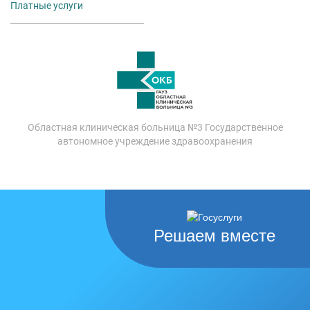
Платные услуги
Областная клиническая больница №3 Государственное
автономное учреждение здравоохранения
Решаем вместе