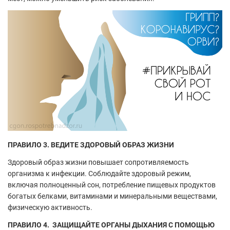
ПРАВИЛО 3. ВЕДИТЕ ЗДОРОВЫЙ ОБРАЗ ЖИЗНИ
Здоровый образ жизни повышает сопротивляемость
организма к инфекции. Соблюдайте здоровый режим,
включая полноценный сон, потребление пищевых продуктов
богатых белками, витаминами и минеральными веществами,
физическую активность.
ПРАВИЛО 4. ЗАЩИЩАЙТЕ ОРГАНЫ ДЫХАНИЯ С ПОМОЩЬЮ