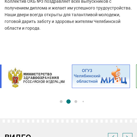
Коллектив ОКБ №3 поздравляет всех выпускников с
получением диплома и желает им успешного трудоустройства.
Наши двери всегда открыты для талантливой молодежи,
готовой дарить заботу и здоровье жителям Челябинской
области и города.