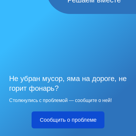
Не убран мусор, яма на дороге, не
горит фонарь?
Столкнулись с проблемой — сообщите о ней!
Сообщить о проблеме