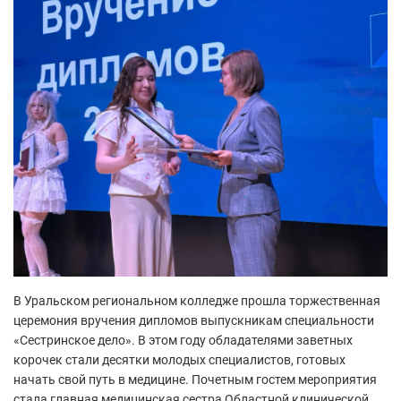
В Уральском региональном колледже прошла торжественная
церемония вручения дипломов выпускникам специальности
«Сестринское дело». В этом году обладателями заветных
корочек стали десятки молодых специалистов, готовых
начать свой путь в медицине. Почетным гостем мероприятия
стала главная медицинская сестра Областной клинической