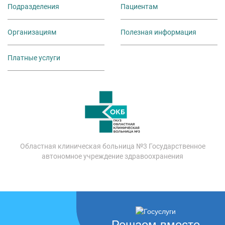
Подразделения
Пациентам
Организациям
Полезная информация
Платные услуги
Областная клиническая больница №3 Государственное
автономное учреждение здравоохранения
Решаем вместе