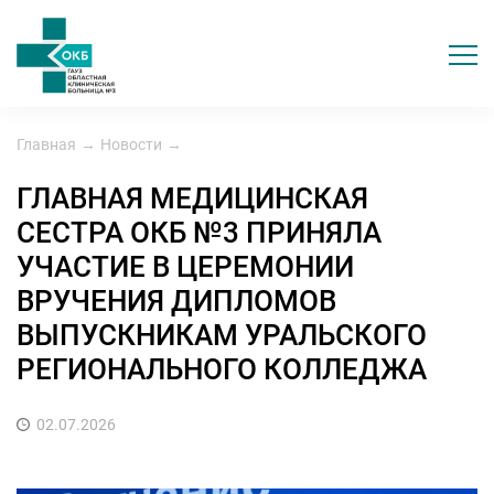
Главная
→
Новости
→
ГЛАВНАЯ МЕДИЦИНСКАЯ
СЕСТРА ОКБ №3 ПРИНЯЛА
УЧАСТИЕ В ЦЕРЕМОНИИ
ВРУЧЕНИЯ ДИПЛОМОВ
ВЫПУСКНИКАМ УРАЛЬСКОГО
РЕГИОНАЛЬНОГО КОЛЛЕДЖА
02.07.2026