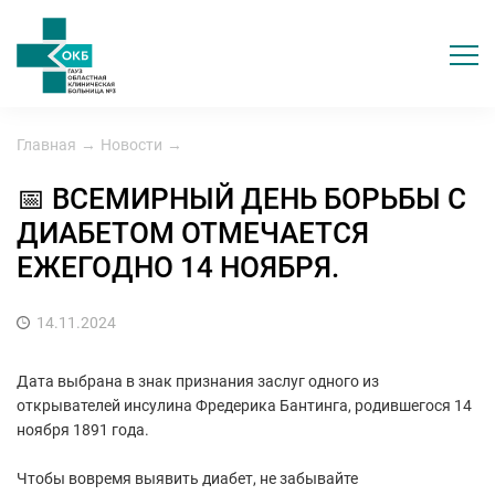
Главная
→
Новости
→
📅 ВСЕМИРНЫЙ ДЕНЬ БОРЬБЫ С
ДИАБЕТОМ ОТМЕЧАЕТСЯ
ЕЖЕГОДНО 14 НОЯБРЯ.
14.11.2024
Дата выбрана в знак признания заслуг одного из
открывателей инсулина Фредерика Бантинга, родившегося 14
ноября 1891 года.
Чтобы вовремя выявить диабет, не забывайте