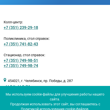
Колл-центр:
+7 (351) 239-29-18
Поликлиника, стол справок:
+7 (351) 741-82-43
Стационар, стол справок:
+7 (351) 749-98-51
+7 (351) 749-98-74
454021, г. Челябинск, пр. Победы, д. 287
okb3@okb3-74.ru
Мы используем cookie-файлы для улучшения работы нашего
сайта.
Продолжая использовать этот сайт, вы соглашаетесь с
Политикой использования cookie-файлов.