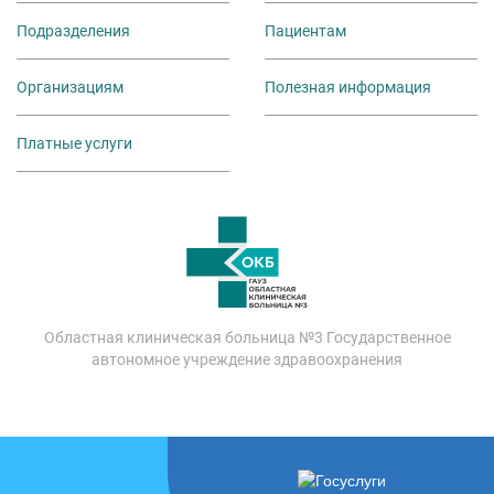
Подразделения
Пациентам
Организациям
Полезная информация
Платные услуги
Областная клиническая больница №3 Государственное
автономное учреждение здравоохранения