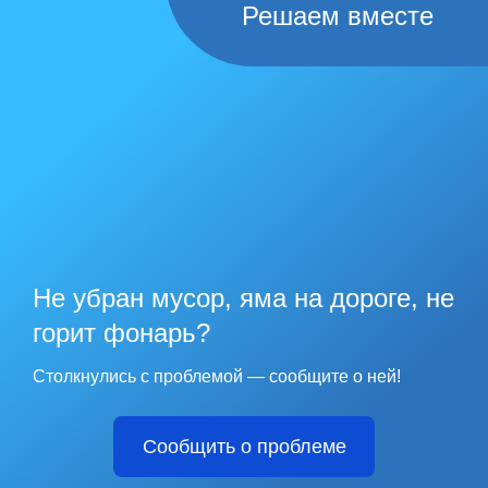
Решаем вместе
Не убран мусор, яма на дороге, не
горит фонарь?
Столкнулись с проблемой — сообщите о ней!
Сообщить о проблеме