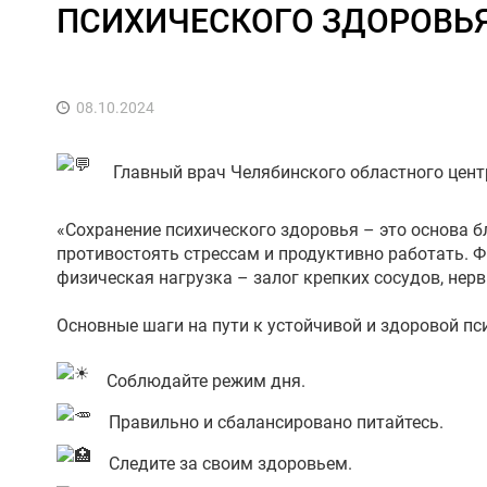
ПСИХИЧЕСКОГО ЗДОРОВЬ
08.10.2024
Главный врач Челябинского областного цент
«Сохранение психического здоровья – это основа 
противостоять стрессам и продуктивно работать. 
физическая нагрузка – залог крепких сосудов, нер
Основные шаги на пути к устойчивой и здоровой пс
Соблюдайте режим дня.
Правильно и сбалансировано питайтесь.
Следите за своим здоровьем.