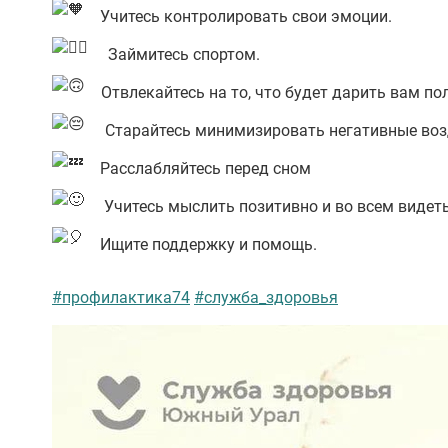
Учитесь контролировать свои эмоции.
Займитесь спортом.
Отвлекайтесь на то, что будет дарить вам п
Старайтесь минимизировать негативные воз
Расслабляйтесь перед сном
Учитесь мыслить позитивно и во всем видет
Ищите поддержку и помощь.
#профилактика74
#служба_здоровья