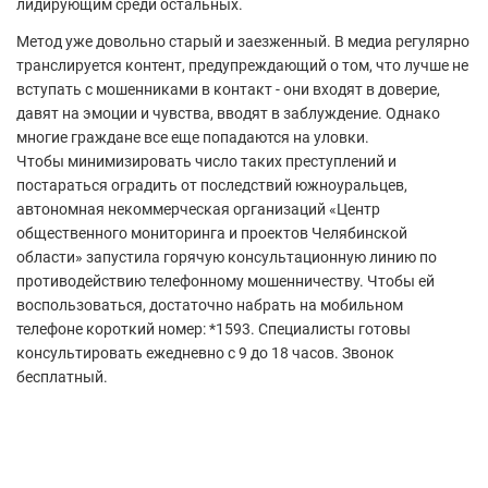
лидирующим среди остальных.
Метод уже довольно старый и заезженный. В медиа регулярно
транслируется контент, предупреждающий о том, что лучше не
вступать с мошенниками в контакт - они входят в доверие,
давят на эмоции и чувства, вводят в заблуждение. Однако
многие граждане все еще попадаются на уловки.
Чтобы минимизировать число таких преступлений и
постараться оградить от последствий южноуральцев,
автономная некоммерческая организаций «Центр
общественного мониторинга и проектов Челябинской
области» запустила горячую консультационную линию по
противодействию телефонному мошенничеству. Чтобы ей
воспользоваться, достаточно набрать на мобильном
телефоне короткий номер: *1593. Специалисты готовы
консультировать ежедневно с 9 до 18 часов. Звонок
бесплатный.