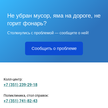
Не убран мусор, яма на дороге, не
горит фонарь?
Столкнулись с проблемой — сообщите о ней!
Сообщить о проблеме
Колл-центр:
+7 (351) 239-29-18
Поликлиника, стол справок:
+7 (351) 741-82-43