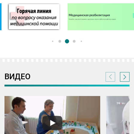
ВИДЕО