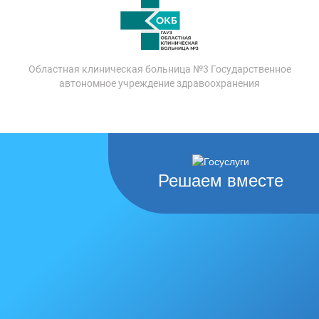
Областная клиническая больница №3 Государственное
автономное учреждение здравоохранения
Решаем вместе