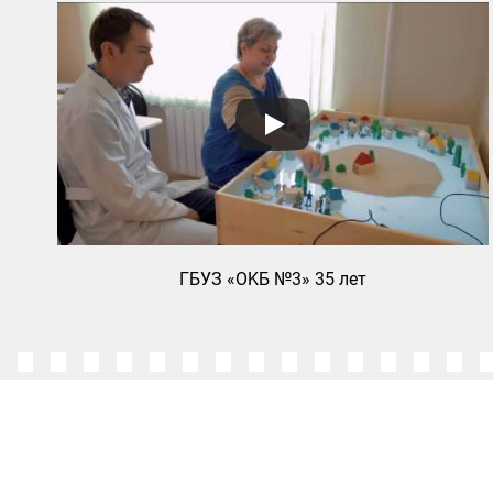
ГБУЗ «ОKБ №3» 35 лет