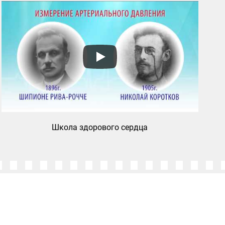
Школа здорового сердца