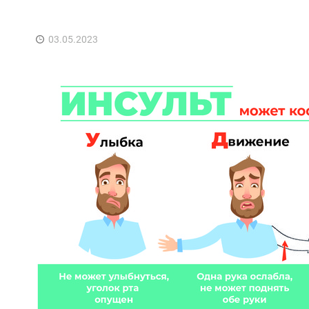
03.05.2023