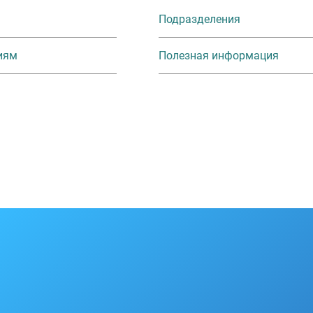
Подразделения
иям
Полезная информация