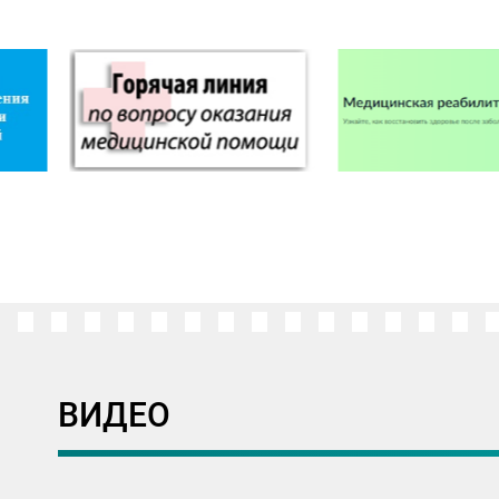
ВИДЕО