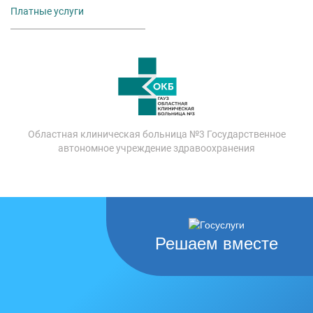
Платные услуги
Областная клиническая больница №3 Государственное
автономное учреждение здравоохранения
Решаем вместе