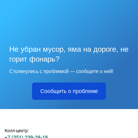
Не убран мусор, яма на дороге, не
горит фонарь?
Столкнулись с проблемой — сообщите о ней!
Сообщить о проблеме
Колл-центр:
+7 (351) 239-29-18