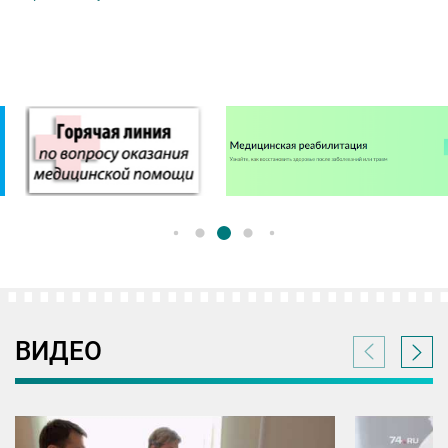
ВИДЕО