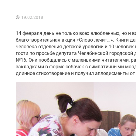
19.02.2018
14 февраля день не только всех влюбленных, но и 
благотворительная акция «Слово лечит…». Книги да
человека отделения детской урологии и 10 человек 
гости по просьбе депутата Челябинской городской
№16. Они пообщались с маленькими читателями, ра
закладками в форме собачек с симпатичными морд
длинное стихотворение и получил аплодисменты от 