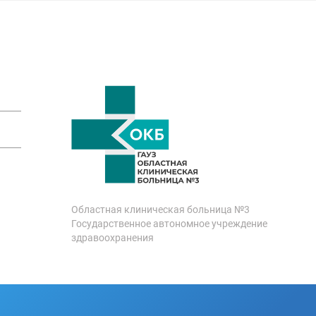
Областная клиническая больница №3
Государственное автономное учреждение
здравоохранения