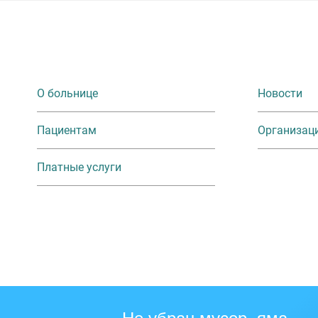
О больнице
Новости
Пациентам
Организац
Платные услуги