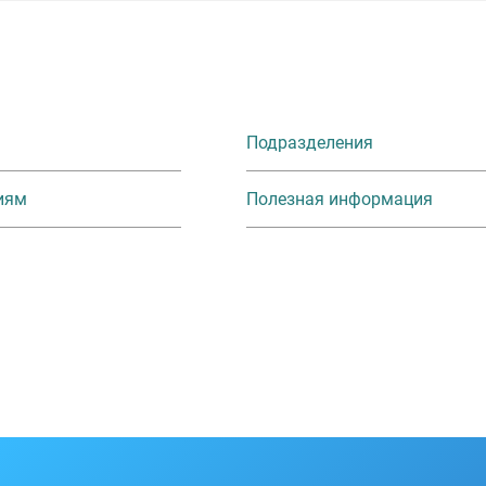
Подразделения
иям
Полезная информация