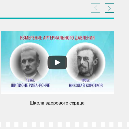
Школа здорового сердца