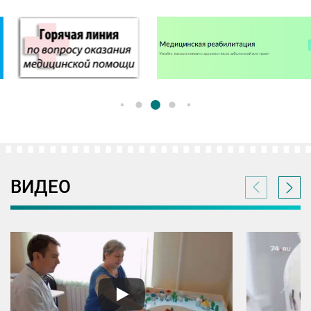
ВИДЕО