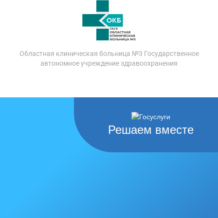
Областная клиническая больница №3 Государственное
автономное учреждение здравоохранения
Решаем вместе