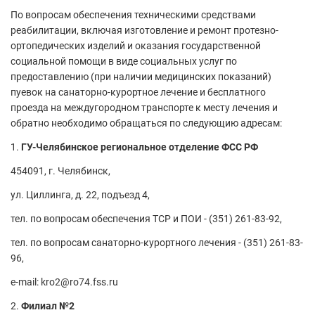
По вопросам обеспечения техническими средствами
реабилитации, включая изготовление и ремонт протезно-
ортопедических изделий и оказания государственной
социальной помощи в виде социальных услуг по
предоставлению (при наличии медицинских показаний)
пуевок на санаторно-курортное лечение и бесплатного
проезда на междугородном транспорте к месту лечения и
обратно необходимо обращаться по следующию адресам:
1.
ГУ-Челябинское региональное отделение ФСС РФ
454091, г. Челябинск,
ул. Циллинга, д. 22, подъезд 4,
тел. по вопросам обеспечения ТСР и ПОИ - (351) 261-83-92,
тел. по вопросам санаторно-курортного лечения - (351) 261-83-
96,
e-mail: kro2@ro74.fss.ru
2.
Филиал №2