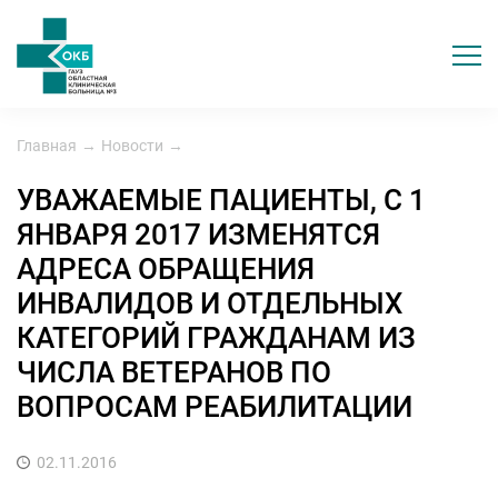
Главная
→
Новости
→
УВАЖАЕМЫЕ ПАЦИЕНТЫ, С 1
ЯНВАРЯ 2017 ИЗМЕНЯТСЯ
АДРЕСА ОБРАЩЕНИЯ
ИНВАЛИДОВ И ОТДЕЛЬНЫХ
КАТЕГОРИЙ ГРАЖДАНАМ ИЗ
ЧИСЛА ВЕТЕРАНОВ ПО
ВОПРОСАМ РЕАБИЛИТАЦИИ
02.11.2016