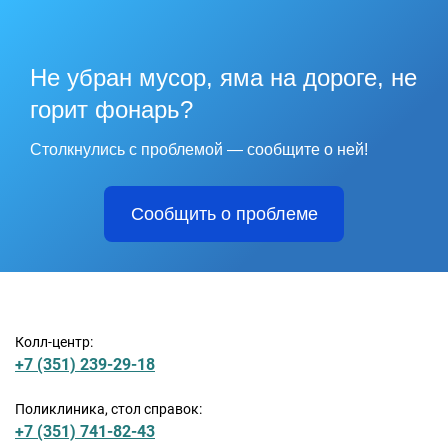
Не убран мусор, яма на дороге, не
горит фонарь?
Столкнулись с проблемой — сообщите о ней!
Сообщить о проблеме
Колл-центр:
+7 (351) 239-29-18
Поликлиника, стол справок:
+7 (351) 741-82-43