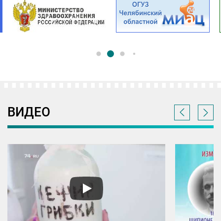
ВИДЕО