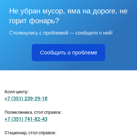
Не убран мусор, яма на дороге, не
горит фонарь?
Столкнулись с проблемой — сообщите о ней!
Сообщить о проблеме
Колл-центр:
+7 (351) 239-29-18
Поликлиника, стол справок:
+7 (351) 741-82-43
Стационар, стол справок: