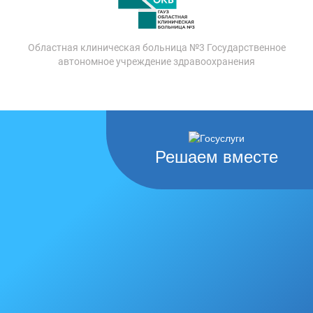
Областная клиническая больница №3 Государственное
автономное учреждение здравоохранения
Решаем вместе