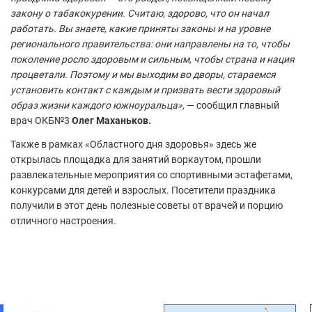
закону о табакокурении. Считаю, здорово, что он начал
работать. Вы знаете, какие приняты законы и на уровне
регионального правительства: они направлены на то, чтобы
поколение росло здоровым и сильным, чтобы страна и нация
процветали. Поэтому и мы выходим во дворы, стараемся
установить контакт с каждым и призвать вести здоровый
образ жизни каждого южноуральца»,
— сообщил главный
врач ОКБ№3
Олег Маханьков.
Также в рамках «Областного дня здоровья» здесь же
открылась площадка для занятий воркаутом, прошли
развлекательные мероприятия со спортивными эстафетами,
конкурсами для детей и взрослых. Посетители праздника
получили в этот день полезные советы от врачей и порцию
отличного настроения.