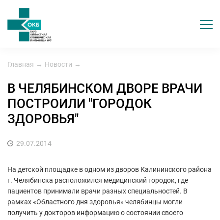
Главная
→
Новости
→
В ЧЕЛЯБИНСКОМ ДВОРЕ ВРАЧИ
ПОСТРОИЛИ "ГОРОДОК
ЗДОРОВЬЯ"
29.07.2014
На детской площадке в одном из дворов Калининского района
г. Челябинска расположился медицинский городок, где
пациентов принимали врачи разных специальностей. В
рамках «Областного дня здоровья» челябинцы могли
получить у докторов информацию о состоянии своего