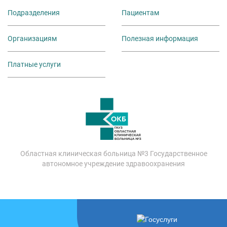
Подразделения
Пациентам
Организациям
Полезная информация
Платные услуги
Областная клиническая больница №3 Государственное
автономное учреждение здравоохранения