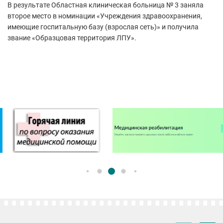
В результате Областная клиническая больница № 3 заняла
второе место в номинации «Учреждения здравоохранения,
имеющие госпитальную базу (взрослая сеть)» и получила
звание «Образцовая территория ЛПУ».