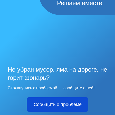
Решаем вместе
Не убран мусор, яма на дороге, не
горит фонарь?
Столкнулись с проблемой — сообщите о ней!
Сообщить о проблеме