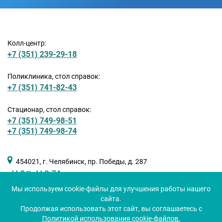
Колл-центр:
+7 (351) 239-29-18
Поликлиника, стол справок:
+7 (351) 741-82-43
Стационар, стол справок:
+7 (351) 749-98-51
+7 (351) 749-98-74
454021, г. Челябинск, пр. Победы, д. 287
okb3@okb3-74.ru
Мы используем cookie-файлы для улучшения работы нашего
сайта.
Продолжая использовать этот сайт, вы соглашаетесь с
Политикой использования cookie-файлов.